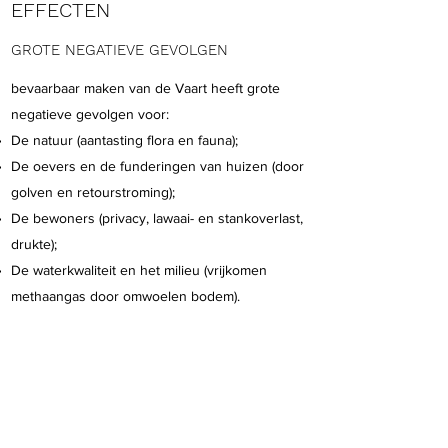
EFFECTEN
GROTE NEGATIEVE GEVOLGEN
bevaarbaar maken van de Vaart heeft grote
negatieve gevolgen voor:
De natuur (aantasting flora en fauna);
De oevers en de funderingen van huizen (door
golven en retourstroming);
De bewoners (privacy, lawaai- en stankoverlast,
drukte);
De waterkwaliteit en het milieu (vrijkomen
methaangas door omwoelen bodem).