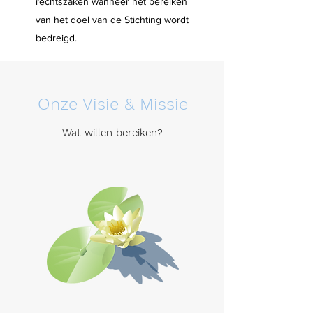
rechtszaken wanneer het bereiken
van het doel van de Stichting wordt
bedreigd.
Onze Visie & Missie
Wat willen bereiken?