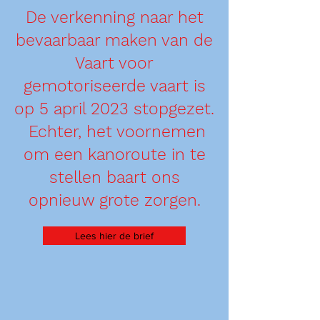
De verkenning naar het
bevaarbaar maken van de
Vaart voor
gemotoriseerde vaart is
op 5 april 2023 stopgezet.
Echter, het voornemen
om een kanoroute in te
stellen baart ons
opnieuw grote zorgen.
Lees hier de brief