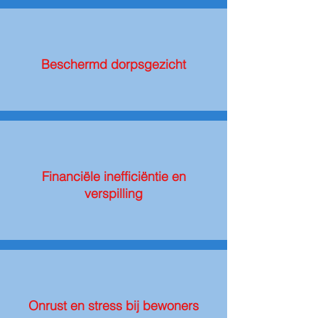
Beschermd dorpsgezicht
Financiële inefficiëntie en
verspilling
Onrust en stress bij bewoners