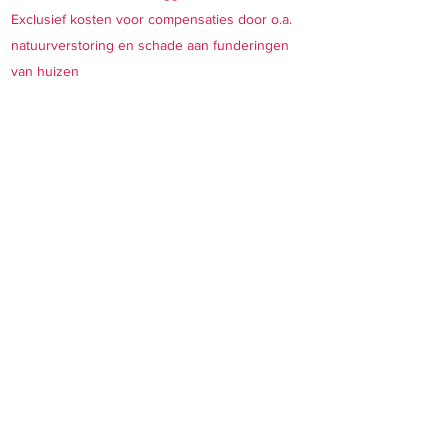
Exclusief kosten voor compensaties door o.a.
natuurverstoring en schade aan funderingen
van huizen