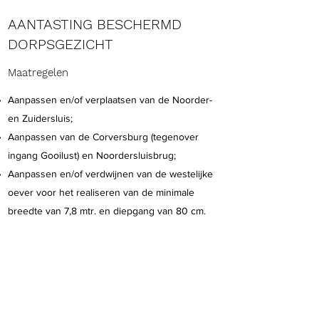
AANTASTING BESCHERMD
DORPSGEZICHT
Maatregelen
Aanpassen en/of verplaatsen van de Noorder-
en Zuidersluis;
Aanpassen van de Corversburg (tegenover
ingang Gooilust) en Noordersluisbrug;
Aanpassen en/of verdwijnen van de westelijke
oever voor het realiseren van de minimale
breedte van 7,8 mtr. en diepgang van 80 cm.