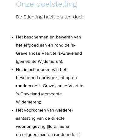
Onze doelstelling
De Stichting heeft o.a ten doel:
Het beschermen en bewaren van
het erfgoed aan en rond de ’s-
Gravelandse Vaart te ’s-Graveland
(gemeente Wijdemeren);
Het intact houden van het
beschermd dorpsgezicht op en
rondom de ’s-Gravelandse Vaart te
’s-Graveland (gemeente
Wijdemeren);
Het voorkomen van (verdere)
aantasting van de directe
woonomgeving (flora, fauna
en erfgoed) aan en rondom de ’s-