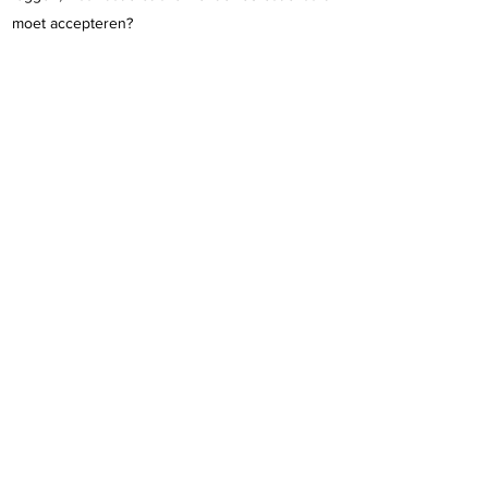
moet accepteren?