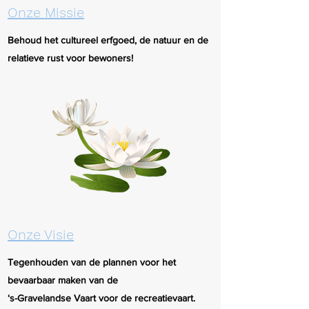
Onze Missie
Behoud het cultureel erfgoed, de natuur en de
relatieve rust voor bewoners!
Onze Visie
Tegenhouden van de plannen voor het
bevaarbaar maken van de
‘s-Gravelandse Vaart voor de recreatievaart.