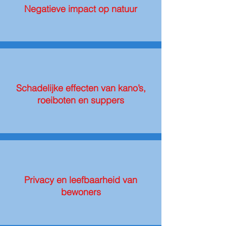
Negatieve impact op natuur
Schadelijke effecten van kano’s,
roeiboten en suppers
Privacy en leefbaarheid van
bewoners