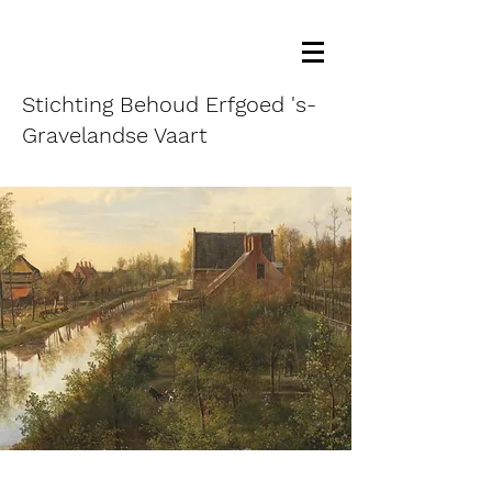
Stichting Behoud Erfgoed 's-
Gravelandse Vaart