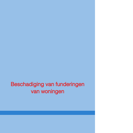
Beschadiging van funderingen
van woningen