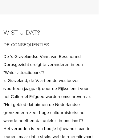
WIST U DAT?
DE CONSEQUENTIES
De ’s-Gravelandse Vaart van Beschermd
Dorpsgezicht dreigt te veranderen in een
“Water-attractiepark”?
’s-Graveland, de Vaart en de westoever
(voorheen jaagpad), door de Rijksdienst voor
het Cultureel Erfgoed worden omschreven als:
“Het gebied dat binnen de Nederlandse
grenzen een zeer hoge cultuurhistorische
waarde heeft en dat uniek is in ons land”?
Het verboden is een bootje bij uw huis aan te
leggen, maar dat u straks wel de recreatievaart