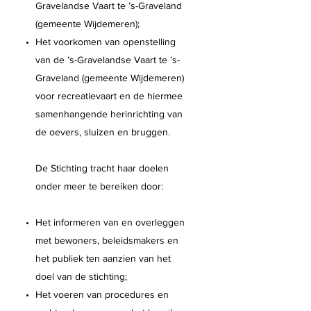
Gravelandse Vaart te ’s-Graveland
(gemeente Wijdemeren);
Het voorkomen van openstelling
van de ’s-Gravelandse Vaart te ’s-
Graveland (gemeente Wijdemeren)
voor recreatievaart en de hiermee
samenhangende herinrichting van
de oevers, sluizen en bruggen.
De Stichting tracht haar doelen
onder meer te bereiken door:
Het informeren van en overleggen
met bewoners, beleidsmakers en
het publiek ten aanzien van het
doel van de stichting;
Het voeren van procedures en