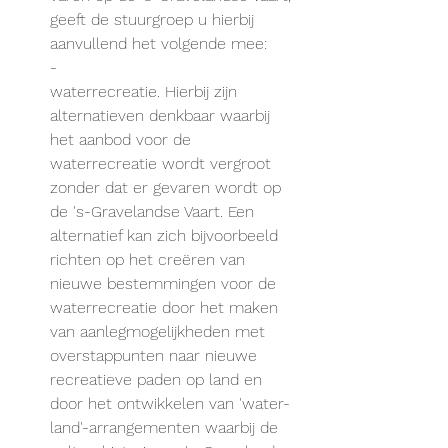
geeft de stuurgroep u hierbij 
aanvullend het volgende mee:
-
waterrecreatie. Hierbij zijn 
alternatieven denkbaar waarbij 
het aanbod voor de 
waterrecreatie wordt vergroot 
zonder dat er gevaren wordt op 
de 's-Gravelandse Vaart. Een 
alternatief kan zich bijvoorbeeld 
richten op het creëren van 
nieuwe bestemmingen voor de 
waterrecreatie door het maken 
van aanlegmogelijkheden met 
overstappunten naar nieuwe 
recreatieve paden op land en 
door het ontwikkelen van 'water-
land'-arrangementen waarbij de 